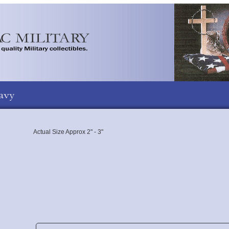
Actual Size Approx 2" - 3"