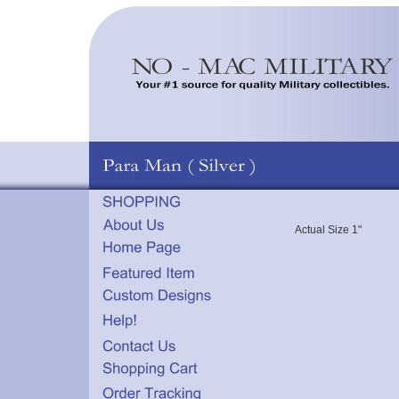
Actual Size 1"