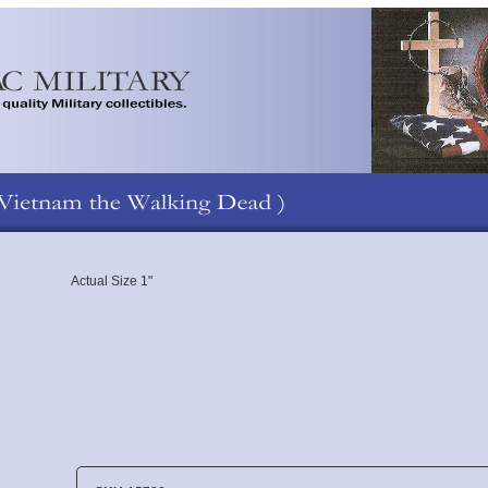
Actual Size 1"