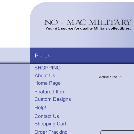
Actual Size 1"