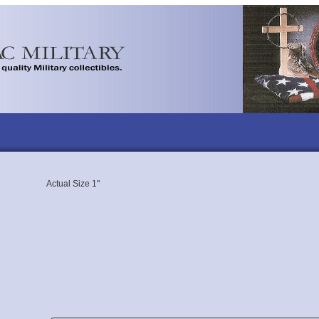
Actual Size 1"