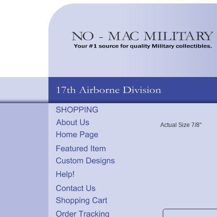
Actual Size 7/8"