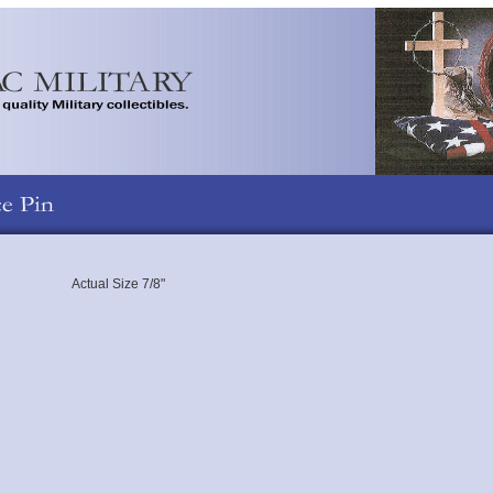
Actual Size 7/8"