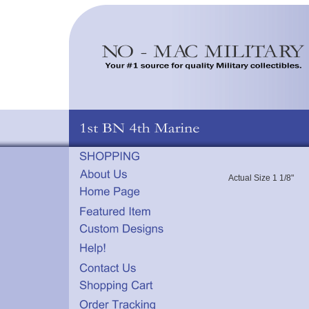
Actual Size 1 1/8"